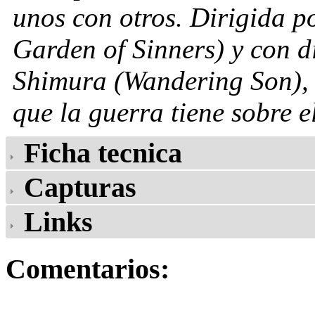
unos con otros. Dirigida p
Garden of Sinners) y con d
Shimura (Wandering Son), la
que la guerra tiene sobre e
Ficha tecnica
Capturas
Links
Comentarios: