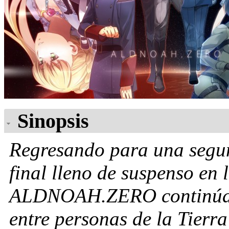
Sinopsis
Regresando para una segu
final lleno de suspenso en
ALDNOAH.ZERO continúa la
entre personas de la Tierr